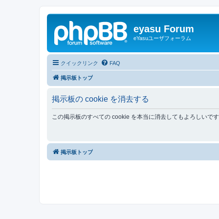
eyasu Forum
eYasuユーザフォーラム
クイックリンク
FAQ
掲示板トップ
掲示板の cookie を消去する
この掲示板のすべての cookie を本当に消去してもよろしいで
掲示板トップ