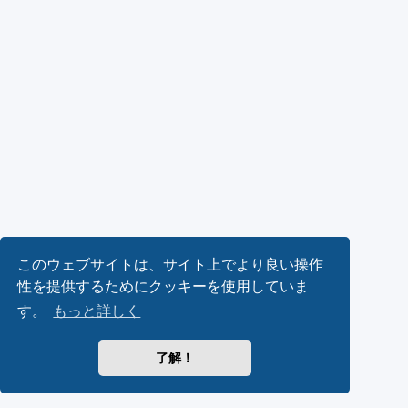
このウェブサイトは、サイト上でより良い操作
性を提供するためにクッキーを使用していま
す。
もっと詳しく
了解！