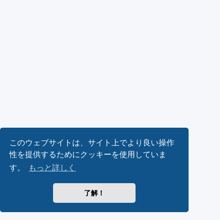
このウェブサイトは、サイト上でより良い操作
性を提供するためにクッキーを使用していま
す。
もっと詳しく
了解！