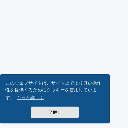
このウェブサイトは、サイト上でより良い操作
性を提供するためにクッキーを使用していま
す。
もっと詳しく
了解！