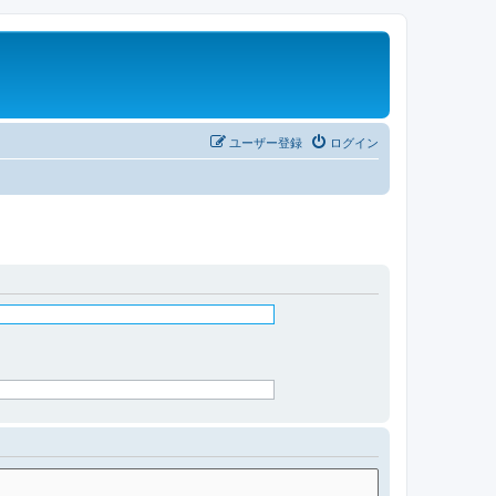
ユーザー登録
ログイン