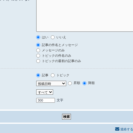
はい
いいえ
記事の件名とメッセージ
メッセージのみ
トピックの件名のみ
トピックの最初の記事のみ
記事
トピック
昇順
降順
文字
連絡す