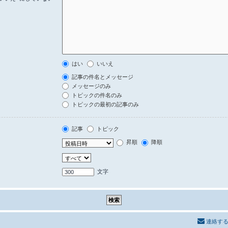
はい
いいえ
記事の件名とメッセージ
メッセージのみ
トピックの件名のみ
トピックの最初の記事のみ
記事
トピック
昇順
降順
文字
連絡す