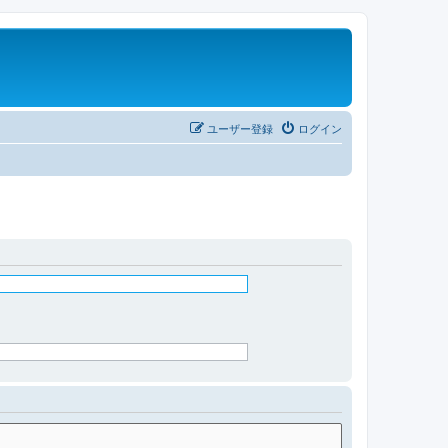
ユーザー登録
ログイン