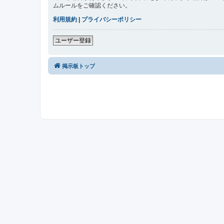
ムルールをご確認ください。
利用規約
|
プライバシーポリシー
ユーザー登録
掲示板トップ