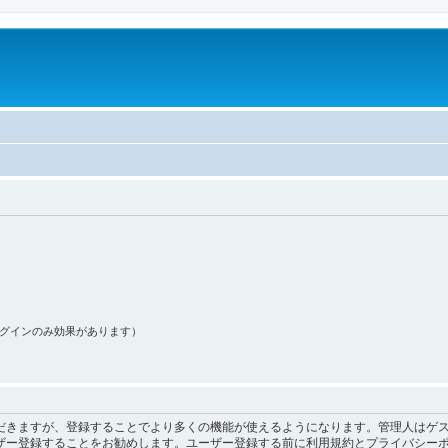
ログインのみ効果があります）
だきますが、登録することでより多くの機能が使えるようになります。管理人はゲス
ザー登録することをお勧めします。ユーザー登録する前に利用規約とプライバシー