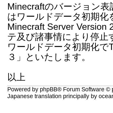
Minecraftのバージョン
はワールドデータ初期化
Minecraft Server Ve
テ及び諸事情により停止
ワールドデータ初期化でT
３」といたします。
以上
Powered by
phpBB
® Forum Software © 
Japanese translation principally by ocea